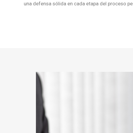
una defensa sólida en cada etapa del proceso pe