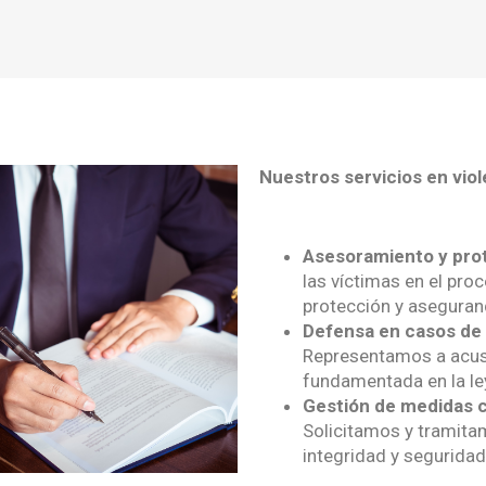
Nuestros servicios en viol
Asesoramiento y prot
las víctimas en el pro
protección y aseguran
Defensa en casos de 
Representamos a acusa
fundamentada en la le
Gestión de medidas c
Solicitamos y tramita
integridad y seguridad