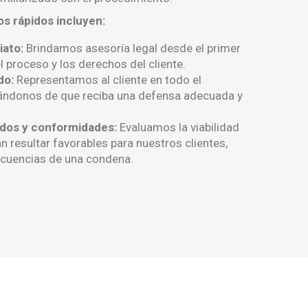
os rápidos incluyen:
iato:
Brindamos asesoría legal desde el primer
 proceso y los derechos del cliente.
do:
Representamos al cliente en todo el
ándonos de que reciba una defensa adecuada y
dos y conformidades:
Evaluamos la viabilidad
 resultar favorables para nuestros clientes,
cuencias de una condena.