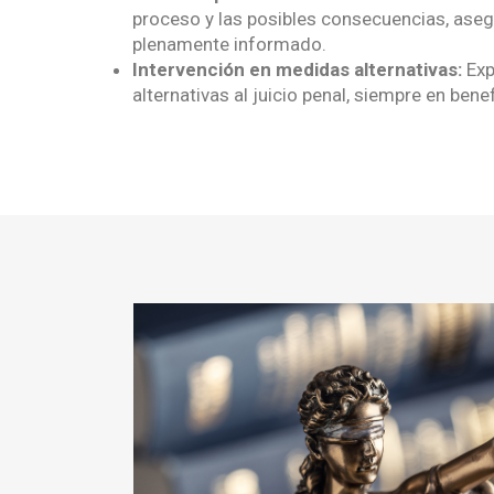
proceso y las posibles consecuencias, aseg
plenamente informado.
Intervención en medidas alternativas:
Ex
alternativas al juicio penal, siempre en bene