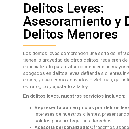
Delitos Leves:
Asesoramiento y 
Delitos Menores
Los delitos leves comprenden una serie de infra
tienen la gravedad de otros delitos, requieren de
especializado para evitar consecuencias mayore
abogados en delitos leves defiende a clientes in
casos, ya sea como acusados o víctimas, garan
estratégico y ajustado a la ley.
En delitos leves, nuestros servicios incluyen:
Representación en juicios por delitos lev
intereses de nuestros clientes, presentan
sólidos para proteger sus derechos.
Asesoría personalizada:
Ofrecemos asesor