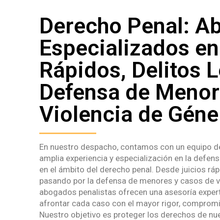
Derecho Penal: A
Especializados en
Rápidos, Delitos L
Defensa de Menor
Violencia de Géne
En nuestro despacho, contamos con un equipo d
amplia experiencia y especialización en la defen
en el ámbito del derecho penal. Desde juicios ráp
pasando por la defensa de menores y casos de v
abogados penalistas ofrecen una asesoría expert
afrontar cada caso con el mayor rigor, compromi
Nuestro objetivo es proteger los derechos de nue