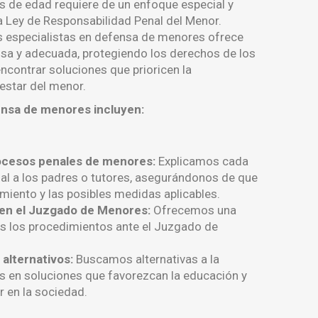
 de edad requiere de un enfoque especial y
 Ley de Responsabilidad Penal del Menor.
 especialistas en defensa de menores ofrece
sa y adecuada, protegiendo los derechos de los
ncontrar soluciones que prioricen la
nestar del menor.
ensa de menores incluyen:
ocesos penales de menores:
Explicamos cada
ial a los padres o tutores, asegurándonos de que
iento y las posibles medidas aplicables.
 en el Juzgado de Menores:
Ofrecemos una
s los procedimientos ante el Juzgado de
alternativos:
Buscamos alternativas a la
 en soluciones que favorezcan la educación y
r en la sociedad.