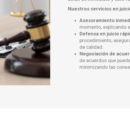
Nuestros servicios en juici
Asesoramiento inmed
momento, explicando el
Defensa en juicio rápi
procedimiento, asegur
de calidad.
Negociación de acuer
de acuerdos que puedan
minimizando las conse