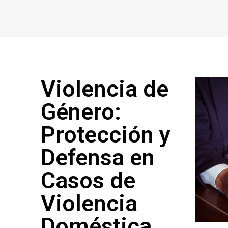
Violencia de
Género:
Protección y
Defensa en
Casos de
Violencia
Doméstica