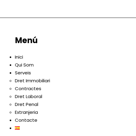
Menú
Inici
Qui Som
Serveis
Dret Immobiliari
Contractes
Dret Laboral
Dret Penal
Extranjeria
Contacte