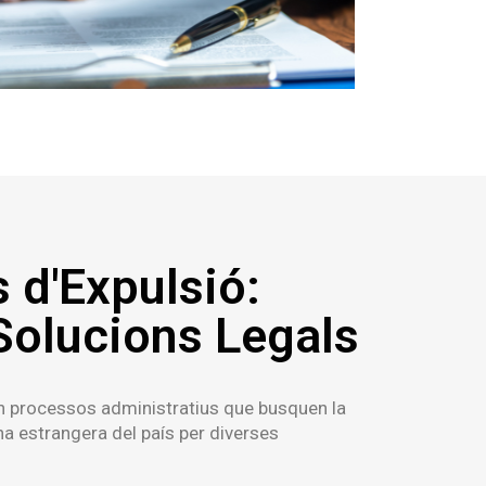
 d'Expulsió:
Solucions Legals
ón processos administratius que busquen la
a estrangera del país per diverses