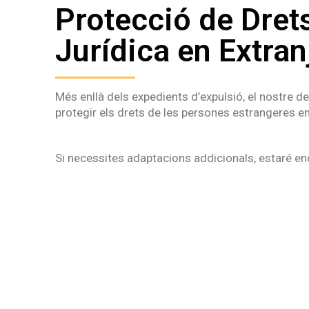
Protecció de Dret
Jurídica en Extran
Més enllà dels expedients d’expulsió, el nostre
protegir els drets de les persones estrangeres en
Si necessites adaptacions addicionals, estaré enc